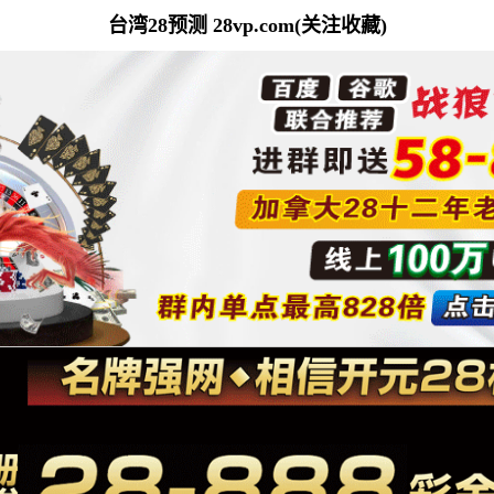
台湾28预测 28vp.com(关注收藏)