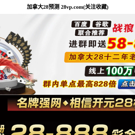
加拿大28预测 28vp.com(关注收藏)