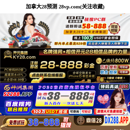
加拿大28预测 28vp.com(关注收藏)